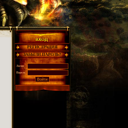
РЕГИСТРАЦИЯ
ЗАБЫЛИ ПАРОЛЬ?
Логин:
Пароль: